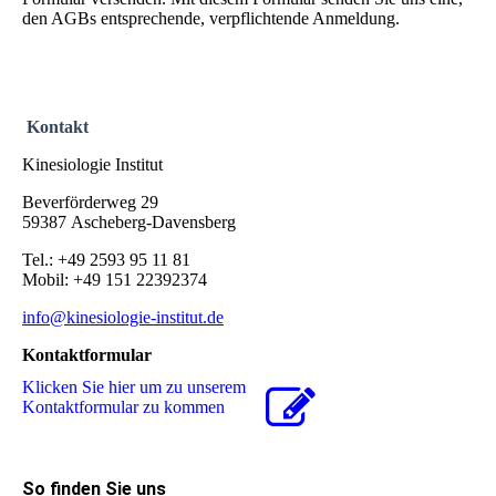
den AGBs entsprechende, verpflichtende Anmeldung.
Kontakt
Kinesiologie Institut
Beverförderweg 29
59387 Ascheberg-Davensberg
Tel.: +49 2593 95 11 81
Mobil: +49 151 22392374
info@kinesiologie-institut.de
Kontaktformular
Klicken Sie hier um zu unserem
Kon­takt­for­mu­lar zu kommen
So finden Sie uns