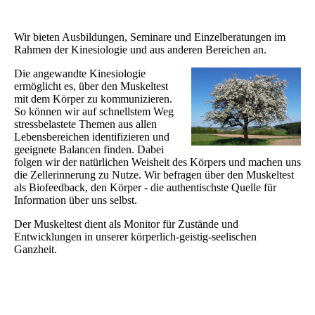
Wir bieten Ausbildungen, Seminare und Einzelberatungen im
Rahmen der Kinesiologie und aus anderen Bereichen an.
Die angewandte Kinesiologie
ermöglicht es, über den Muskeltest
mit dem Körper zu kommunizieren.
So können wir auf schnellstem Weg
stressbelastete Themen aus allen
Lebensbereichen identifizieren und
geeignete Balancen finden. Dabei
folgen wir der natürlichen Weisheit des Körpers und machen uns
die Zellerinnerung zu Nutze. Wir befragen über den Muskeltest
als Biofeedback, den Körper - die authentischste Quelle für
Information über uns selbst.
Der Muskeltest dient als Monitor für Zustände und
Entwicklungen in unserer körperlich-geistig-seelischen
Ganzheit.