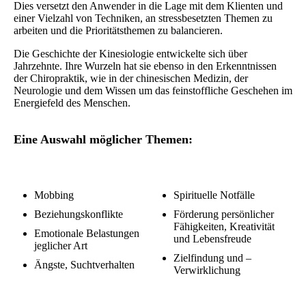
Dies versetzt den Anwender in die Lage mit dem Klienten und
einer Vielzahl von Techniken, an stressbesetzten Themen zu
arbeiten und die Prioritätsthemen zu balancieren.
Die Geschichte der Kinesiologie entwickelte sich über
Jahrzehnte. Ihre Wurzeln hat sie ebenso in den Erkenntnissen
der Chiropraktik, wie in der chinesischen Medizin, der
Neurologie und dem Wissen um das feinstoffliche Geschehen im
Energiefeld des Menschen.
Eine Auswahl möglicher Themen:
Mobbing
Spirituelle Notfälle
Beziehungskonflikte
Förderung persönlicher
Fähigkeiten, Kreativität
Emotionale Belastungen
und Lebensfreude
jeglicher Art
Zielfindung und –
Ängste, Suchtverhalten
Verwirklichung