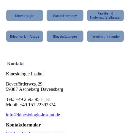
Kontakt
Kinesiologie Institut
Beverförderweg 29
59387 Ascheberg-Davensberg
Tel.: +49 2593 95 11 81
Mobil: +49 151 22392374
info@kinesiologie-institut.de
Kontaktformular