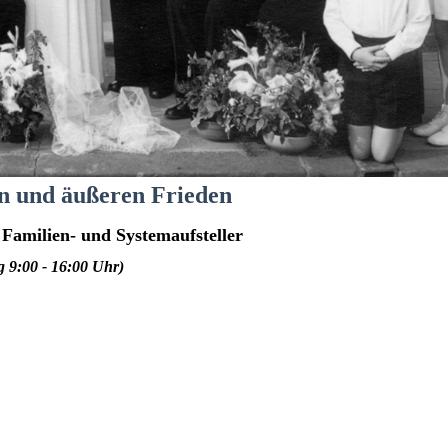
en und äußeren Frieden
 Familien- und Systemaufsteller
ag 9:00 - 16:00 Uhr)