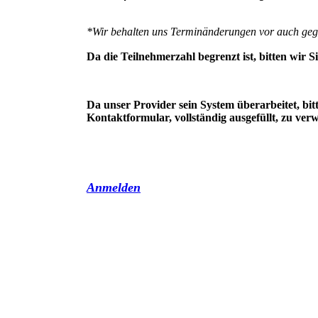
*Wir behalten uns Terminänderungen vor auch geg
Da die Teilnehmerzahl begrenzt ist, bitten wir 
Da unser Provider sein System überarbeitet, bit
Kontaktformular, vollständig ausgefüllt, zu ve
Anmelden