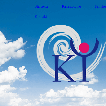
Startseite
Kinesiologie
Familie
Kontakt