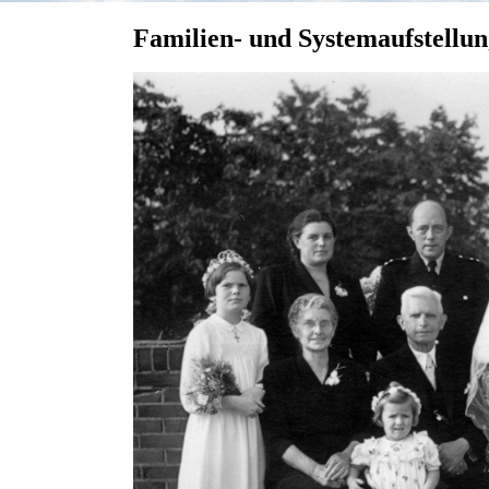
Familien- und Systemaufstellu